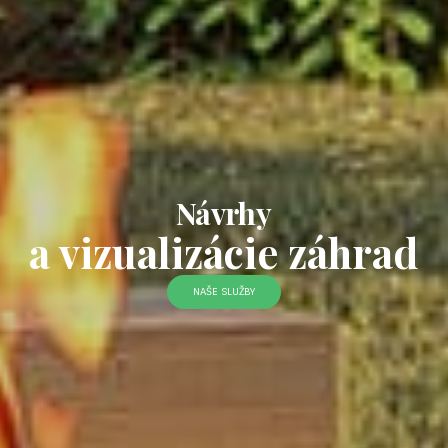
Návrhy
a vizualizácie záhrad
NAŠE SLUŽBY